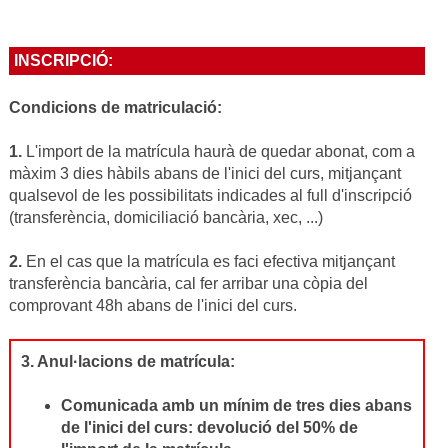
INSCRIPCIÓ:
Condicions de matriculació:
1.
L'import de la matrícula haurà de quedar abonat, com a
màxim 3 dies hàbils abans de l'inici del curs, mitjançant
qualsevol de les possibilitats indicades al full d'inscripció
(transferència, domiciliació bancària, xec, ...)
2.
En el cas que la matrícula es faci efectiva mitjançant
transferència bancària, cal fer arribar una còpia del
comprovant 48h abans de l'inici del curs.
3. Anul·lacions de matrícula:
Comunicada amb un mínim de tres dies abans
de l'inici del curs: devolució del 50% de