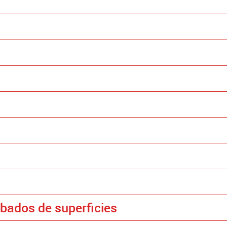
abados de superficies