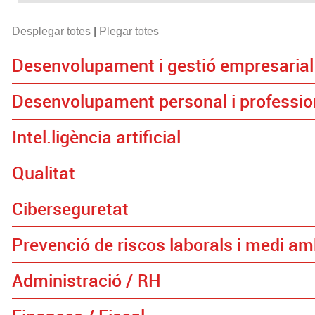
Desplegar totes
|
Plegar totes
Desenvolupament i gestió empresarial
Desenvolupament personal i professio
Intel.ligència artificial
Qualitat
Ciberseguretat
Prevenció de riscos laborals i medi am
Administració / RH