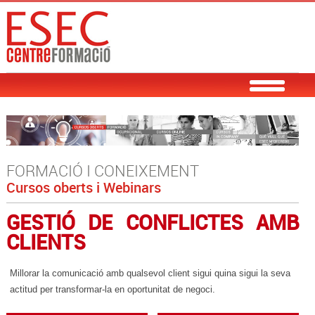
FORMACIÓ I CONEIXEMENT
Cursos oberts i Webinars
GESTIÓ DE CONFLICTES AMB
CLIENTS
Millorar la comunicació amb qualsevol
client sigui quina sigui la seva
actitud per transformar-la en oportunitat de
negoci.