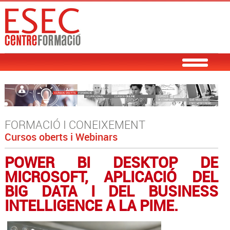
FORMACIÓ I CONEIXEMENT
Cursos oberts i Webinars
POWER BI DESKTOP DE
MICROSOFT, APLICACIÓ DEL
BIG DATA I DEL BUSINESS
INTELLIGENCE A LA PIME.