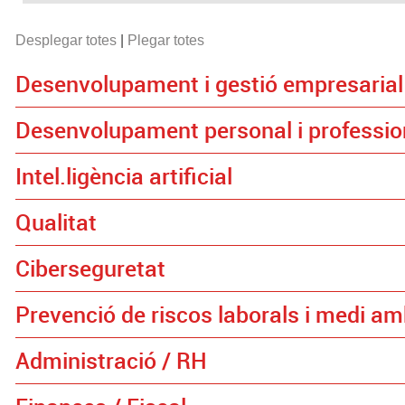
Desplegar totes
|
Plegar totes
Desenvolupament i gestió empresarial
Desenvolupament personal i professio
Intel.ligència artificial
Qualitat
Ciberseguretat
Prevenció de riscos laborals i medi am
Administració / RH