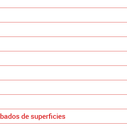
abados de superficies