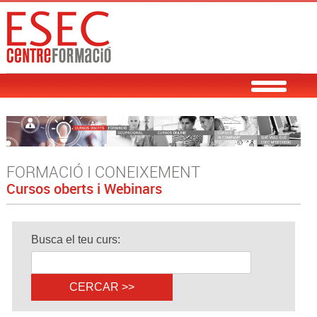
FORMACIÓ I CONEIXEMENT
Cursos oberts i Webinars
Busca el teu curs: