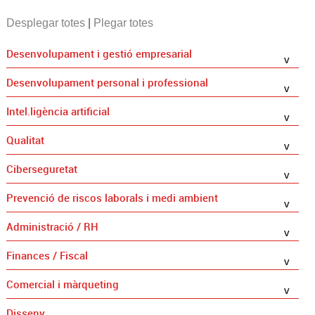
Desplegar totes
|
Plegar totes
Desenvolupament i gestió empresarial
Desenvolupament personal i professional
Intel.ligència artificial
Qualitat
Ciberseguretat
Prevenció de riscos laborals i medi ambient
Administració / RH
Finances / Fiscal
Comercial i màrqueting
Disseny