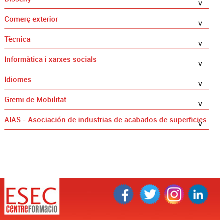
Comerç exterior
Tècnica
Informàtica i xarxes socials
Idiomes
Gremi de Mobilitat
AIAS - Asociación de industrias de acabados de superficies