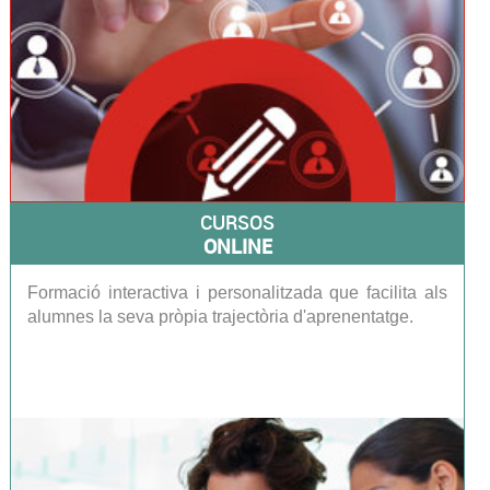
CURSOS
ONLINE
Formació interactiva i personalitzada que facilita als
alumnes la seva pròpia trajectòria d'aprenentatge.