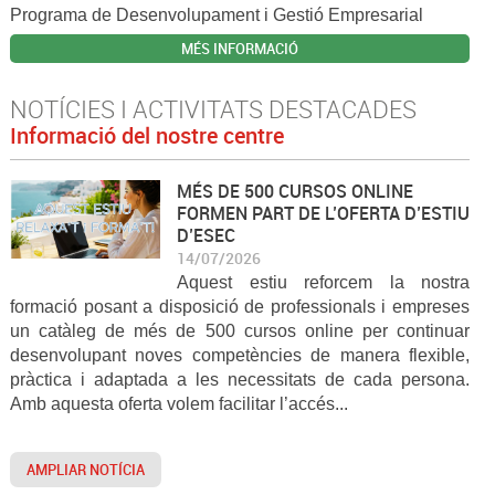
Programa de Desenvolupament i Gestió Empresarial
MÉS INFORMACIÓ
NOTÍCIES I ACTIVITATS DESTACADES
Informació del nostre centre
MÉS DE 500 CURSOS ONLINE
FORMEN PART DE L’OFERTA D’ESTIU
D’ESEC
14/07/2026
Aquest estiu reforcem la nostra
formació posant a disposició de professionals i empreses
un catàleg de més de 500 cursos online per continuar
desenvolupant noves competències de manera flexible,
pràctica i adaptada a les necessitats de cada persona.
Amb aquesta oferta volem facilitar l’accés...
AMPLIAR NOTÍCIA