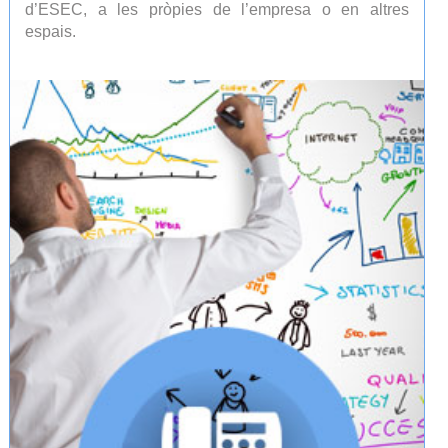
d’ESEC, a les pròpies de l’empresa o en altres
espais.