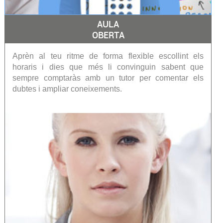
AULA
OBERTA
Aprèn al teu ritme de forma flexible escollint els
horaris i dies que més li convinguin sabent que
sempre comptaràs amb un tutor per comentar els
dubtes i ampliar coneixements.