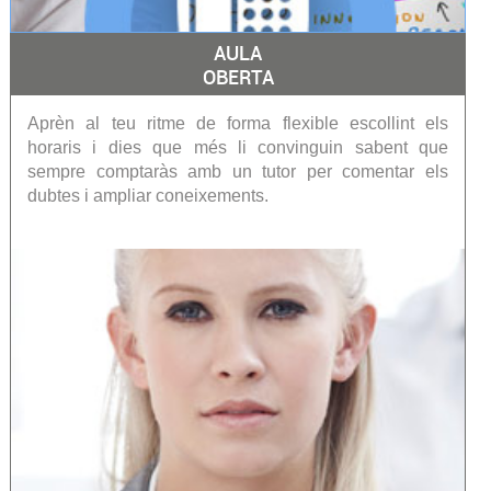
AULA
OBERTA
Aprèn al teu ritme de forma flexible escollint els
horaris i dies que més li convinguin sabent que
sempre comptaràs amb un tutor per comentar els
dubtes i ampliar coneixements.