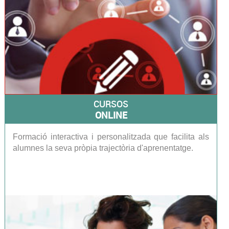
CURSOS
ONLINE
Formació interactiva i personalitzada que facilita als
alumnes la seva pròpia trajectòria d'aprenentatge.