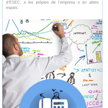
d’ESEC, a les pròpies de l’empresa o en altres
espais.