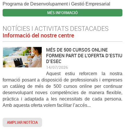
Programa de Desenvolupament i Gestió Empresarial
MÉS INFORMACIÓ
NOTÍCIES I ACTIVITATS DESTACADES
Informació del nostre centre
MÉS DE 500 CURSOS ONLINE
FORMEN PART DE L’OFERTA D’ESTIU
D’ESEC
14/07/2026
Aquest estiu reforcem la nostra
formació posant a disposició de professionals i empreses
un catàleg de més de 500 cursos online per continuar
desenvolupant noves competències de manera flexible,
pràctica i adaptada a les necessitats de cada persona.
Amb aquesta oferta volem facilitar l’accés...
AMPLIAR NOTÍCIA