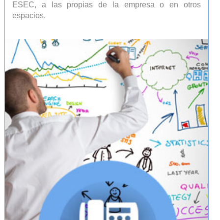
ESEC, a las propias de la empresa o en otros
espacios.