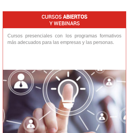
CURSOS
ABIERTOS
Y WEBINARS
Cursos presenciales con los programas formativos
más adecuados para las empresas y las personas.