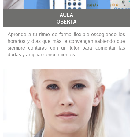
AULA
OBERTA
Aprende a tu ritmo de forma flexible escogiendo los
horarios y días que más le convengan sabiendo que
siempre contarás con un tutor para comentar las
dudas y ampliar conocimientos.