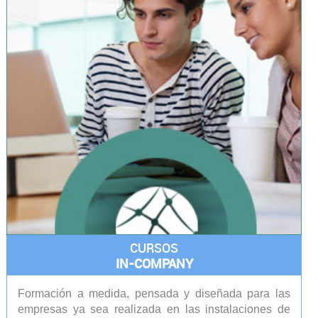
CURSOS
IN-COMPANY
Formación a medida, pensada y diseñada para las
empresas ya sea realizada en las instalaciones de