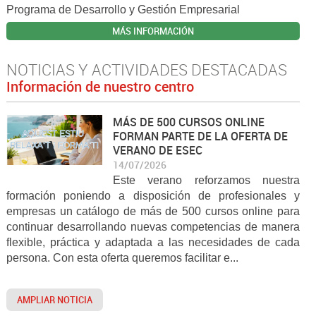
Programa de Desarrollo y Gestión Empresarial
MÁS INFORMACIÓN
NOTICIAS Y ACTIVIDADES DESTACADAS
Información de nuestro centro
MÁS DE 500 CURSOS ONLINE
FORMAN PARTE DE LA OFERTA DE
VERANO DE ESEC
14/07/2026
Este verano reforzamos nuestra
formación poniendo a disposición de profesionales y
empresas un catálogo de más de 500 cursos online para
continuar desarrollando nuevas competencias de manera
flexible, práctica y adaptada a las necesidades de cada
persona. Con esta oferta queremos facilitar e...
AMPLIAR NOTICIA