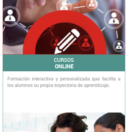
CURSOS
ONLINE
Formación interactiva y personalizada que facilita a
los alumnos su propia trayectoria de aprendizaje.