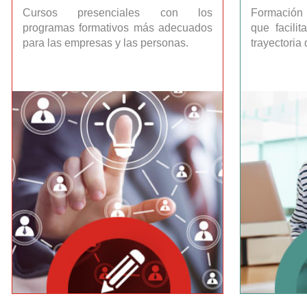
Cursos presenciales con los
Formación 
programas formativos más adecuados
que facili
para las empresas y las personas.
trayectoria