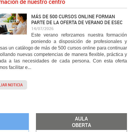
rmación de nuestro centro
MÁS DE 500 CURSOS ONLINE FORMAN
PARTE DE LA OFERTA DE VERANO DE ESEC
14/07/2026
Este verano reforzamos nuestra formación
poniendo a disposición de profesionales y
sas un catálogo de más de 500 cursos online para continuar
ollando nuevas competencias de manera flexible, práctica y
ada a las necesidades de cada persona. Con esta oferta
os facilitar e...
IAR NOTICIA
AULA
OBERTA