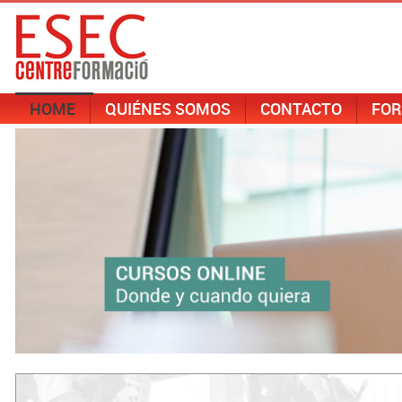
HOME
QUIÉNES SOMOS
CONTACTO
FOR