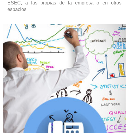
ESEC, a las propias de la empresa o en otros
espacios.