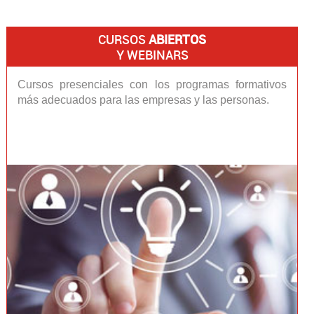
CURSOS
ABIERTOS
Y WEBINARS
Cursos presenciales con los programas formativos
más adecuados para las empresas y las personas.