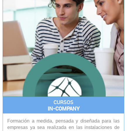
CURSOS
IN-COMPANY
Formación a medida, pensada y diseñada para las
empresas ya sea realizada en las instalaciones de