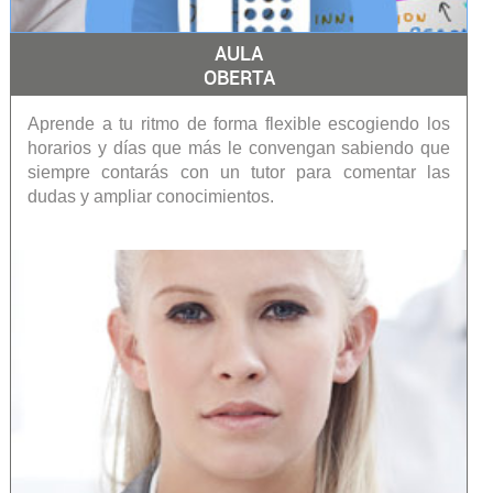
AULA
OBERTA
Aprende a tu ritmo de forma flexible escogiendo los
horarios y días que más le convengan sabiendo que
siempre contarás con un tutor para comentar las
dudas y ampliar conocimientos.