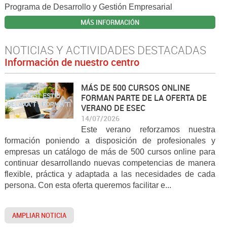
Programa de Desarrollo y Gestión Empresarial
MÁS INFORMACIÓN
NOTICIAS Y ACTIVIDADES DESTACADAS
Información de nuestro centro
MÁS DE 500 CURSOS ONLINE
FORMAN PARTE DE LA OFERTA DE
VERANO DE ESEC
14/07/2026
Este verano reforzamos nuestra
formación poniendo a disposición de profesionales y
empresas un catálogo de más de 500 cursos online para
continuar desarrollando nuevas competencias de manera
flexible, práctica y adaptada a las necesidades de cada
persona. Con esta oferta queremos facilitar e...
AMPLIAR NOTICIA