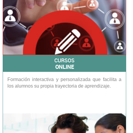
CURSOS
ONLINE
Formación interactiva y personalizada que facilita a
los alumnos su propia trayectoria de aprendizaje.