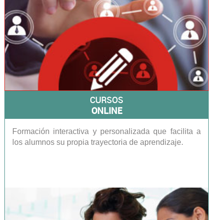
CURSOS
ONLINE
Formación interactiva y personalizada que facilita a
los alumnos su propia trayectoria de aprendizaje.