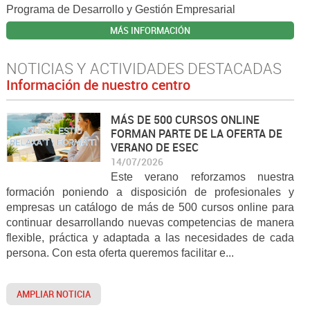
Programa de Desarrollo y Gestión Empresarial
MÁS INFORMACIÓN
NOTICIAS Y ACTIVIDADES DESTACADAS
Información de nuestro centro
MÁS DE 500 CURSOS ONLINE
FORMAN PARTE DE LA OFERTA DE
VERANO DE ESEC
14/07/2026
Este verano reforzamos nuestra
formación poniendo a disposición de profesionales y
empresas un catálogo de más de 500 cursos online para
continuar desarrollando nuevas competencias de manera
flexible, práctica y adaptada a las necesidades de cada
persona. Con esta oferta queremos facilitar e...
AMPLIAR NOTICIA