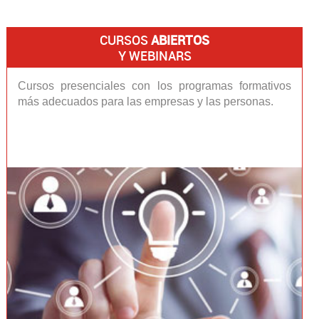
CURSOS
ABIERTOS
Y WEBINARS
Cursos presenciales con los programas formativos
más adecuados para las empresas y las personas.