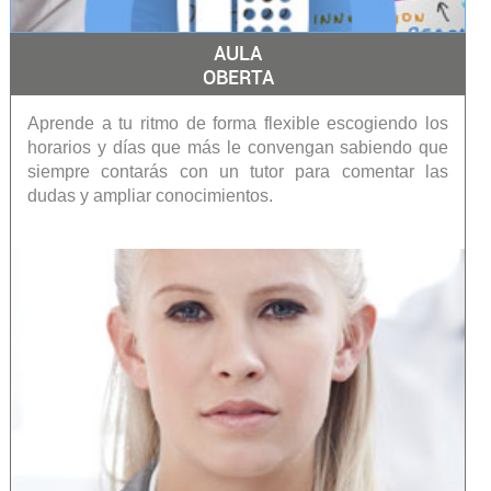
AULA
OBERTA
Aprende a tu ritmo de forma flexible escogiendo los
horarios y días que más le convengan sabiendo que
siempre contarás con un tutor para comentar las
dudas y ampliar conocimientos.