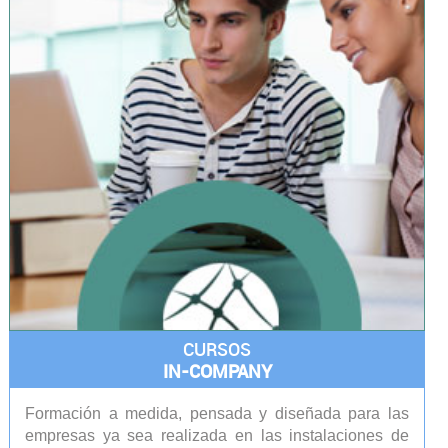
CURSOS
IN-COMPANY
Formación a medida, pensada y diseñada para las
empresas ya sea realizada en las instalaciones de