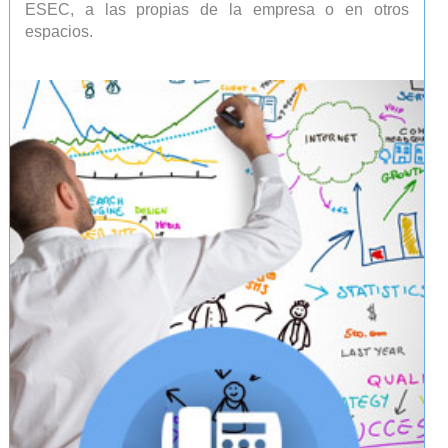
ESEC, a las propias de la empresa o en otros
espacios.